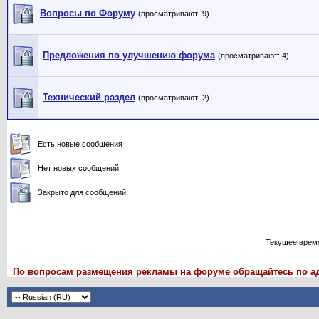
Вопросы по Форуму
(просматривают: 9)
Предложения по улучшению форума
(просматривают: 4)
Технический раздел
(просматривают: 2)
Есть новые сообщения
Нет новых сообщений
Закрыто для сообщений
Текущее врем
По вопросам размещения рекламы на форуме обращайтесь по адрес