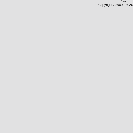
Powered b
Copyright ©2000 - 2026,